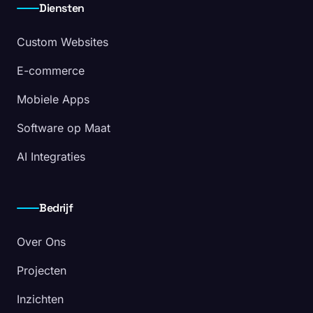
Diensten
Custom Websites
E-commerce
Mobiele Apps
Software op Maat
AI Integraties
Bedrijf
Over Ons
Projecten
Inzichten