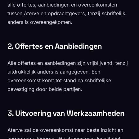
Taal:
Nederlands
English
alle offertes, aanbiedingen en overeenkomsten
tussen Aterve en opdrachtgevers, tenzij schriftelijk
anders is overeengekomen.
Offerte
2. Offertes en Aanbiedingen
Alle offertes en aanbiedingen zijn vrijblijvend, tenzij
uitdrukkelijk anders is aangegeven. Een
overeenkomst komt tot stand na schriftelijke
bevestiging door beide partijen.
3. Uitvoering van Werkzaamheden
Aterve zal de overeenkomst naar beste inzicht en
vermogen uitvoeren. Wij streven naar kwalitatief