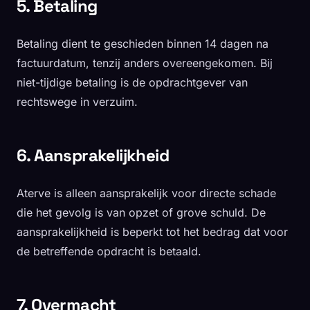
5. Betaling
Betaling dient te geschieden binnen 14 dagen na
factuurdatum, tenzij anders overeengekomen. Bij
niet-tijdige betaling is de opdrachtgever van
rechtswege in verzuim.
6. Aansprakelijkheid
Aterve is alleen aansprakelijk voor directe schade
die het gevolg is van opzet of grove schuld. De
aansprakelijkheid is beperkt tot het bedrag dat voor
de betreffende opdracht is betaald.
7. Overmacht