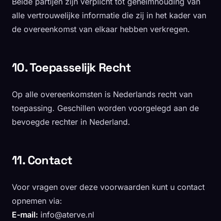
Beide partijen zijn verplicht tot geheimhouding van
alle vertrouwelijke informatie die zij in het kader van
de overeenkomst van elkaar hebben verkregen.
10. Toepasselijk Recht
Op alle overeenkomsten is Nederlands recht van
toepassing. Geschillen worden voorgelegd aan de
bevoegde rechter in Nederland.
11. Contact
Voor vragen over deze voorwaarden kunt u contact
opnemen via:
E-mail:
info@aterve.nl