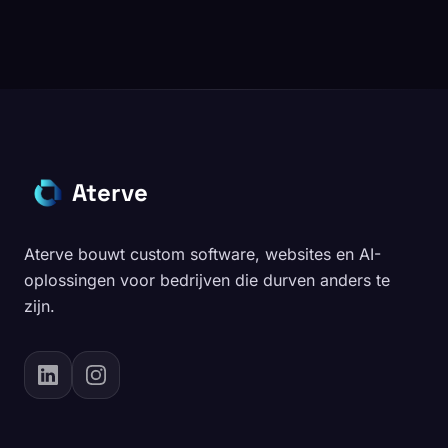
Aterve
Aterve bouwt custom software, websites en AI-
oplossingen voor bedrijven die durven anders te
zijn.