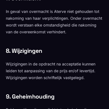
In geval van overmacht is Aterve niet gehouden tot
nakoming van haar verplichtingen. Onder overmacht
wordt verstaan elke omstandigheid die nakoming
van de overeenkomst verhindert.
8. Wijzigingen
Wijzigingen in de opdracht na acceptatie kunnen
leiden tot aanpassing van de prijs en/of levertijd.
Wijzigingen worden schriftelijk vastgelegd.
9. Geheimhouding