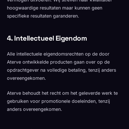
hoogwaardige resultaten maar kunnen geen
specifieke resultaten garanderen.
4. Intellectueel Eigendom
Alle intellectuele eigendomsrechten op de door
Aterve ontwikkelde producten gaan over op de
opdrachtgever na volledige betaling, tenzij anders
overeengekomen.
Aterve behoudt het recht om het geleverde werk te
gebruiken voor promotionele doeleinden, tenzij
anders overeengekomen.