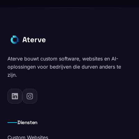
Aterve
Aterve bouwt custom software, websites en AI-
oplossingen voor bedrijven die durven anders te
zijn.
Diensten
Custom Websites