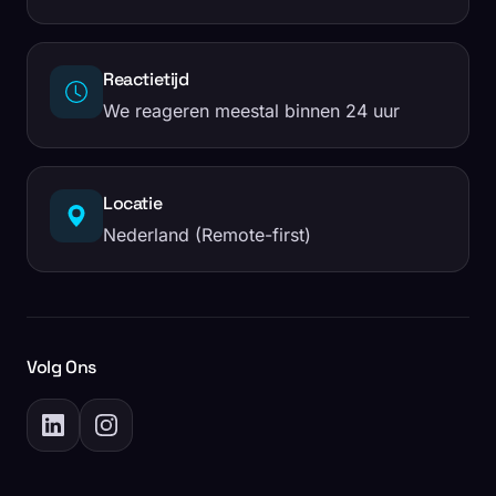
Reactietijd
We reageren meestal binnen 24 uur
Locatie
Nederland (Remote-first)
Volg Ons