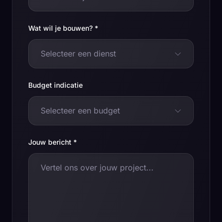
Wat wil je bouwen? *
Selecteer een dienst
Budget indicatie
Selecteer een budget
Jouw bericht *