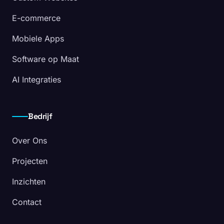
E-commerce
Mobiele Apps
Software op Maat
AI Integraties
Bedrijf
Over Ons
Projecten
Inzichten
Contact